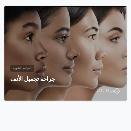
السياحة العلاجية
جراحة تجميل الأنف
يونيو 28, 2021