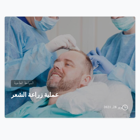
السياحة العلاجية
عملية زراعة الشعر
يونيو 28, 2021