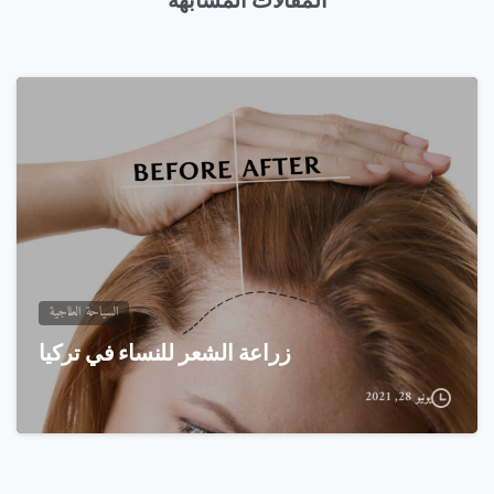
السياحة العلاجية
زراعة الشعر للنساء في تركيا
يونيو 28, 2021