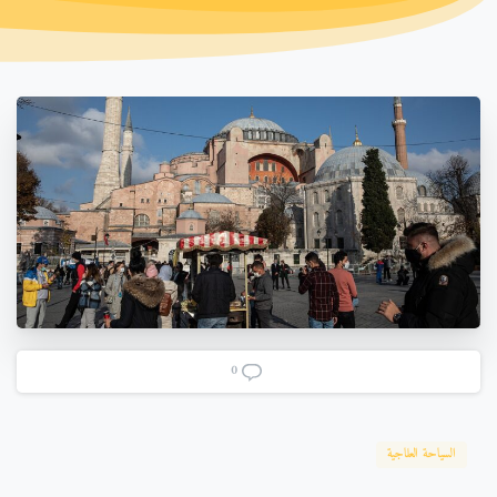
0
السياحة العلاجية