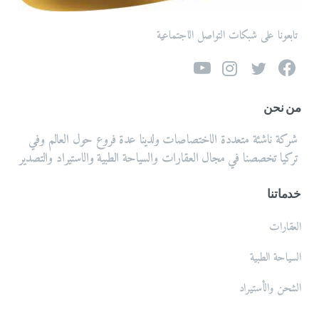
تابعونا على شبكات التواصل الاجتماعية
من نحن
شركة ناشئة متعددة الاختصاصات ولدينا عدة فروع حول العالم وفي
تركيا تخصصنا في مجال العقارات والسياحة الطبية والاستيراد والتصدير
خدماتنا
العقارات
السياحة الطبية
الشحن والأستيراد